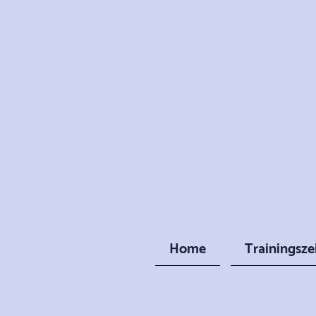
Home
Trainingsze