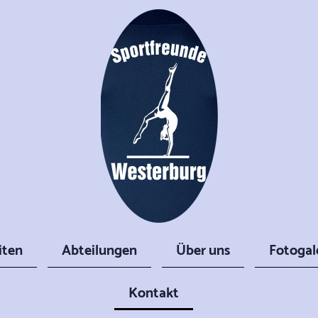
iten
Abteilungen
Über uns
Fotogal
Kontakt